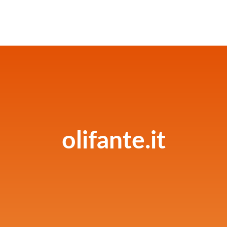
olifante.it